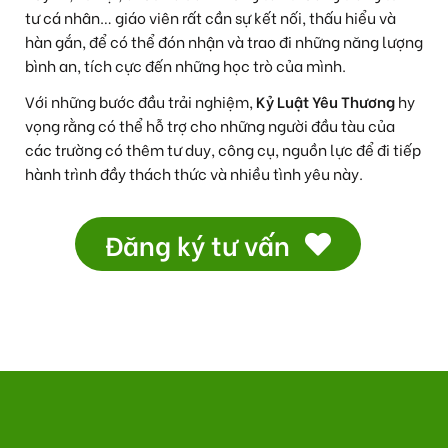
tư cá nhân… giáo viên rất cần sự kết nối, thấu hiểu và
hàn gắn, để có thể đón nhận và trao đi những năng lượng
bình an, tích cực đến những học trò của mình.
Với những bước đầu trải nghiệm,
Kỷ Luật Yêu Thương
hy
vọng rằng có thể hỗ trợ cho những người đầu tàu của
các trường có thêm tư duy, công cụ, nguồn lực để đi tiếp
hành trình đầy thách thức và nhiều tình yêu này.
Đăng ký tư vấn